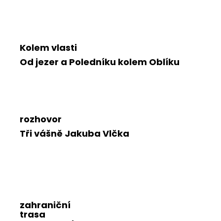
Kolem vlasti
Od jezer a Poledníku kolem Oblíku
rozhovor
Tři vášně Jakuba Vlčka
zahraniční
trasa