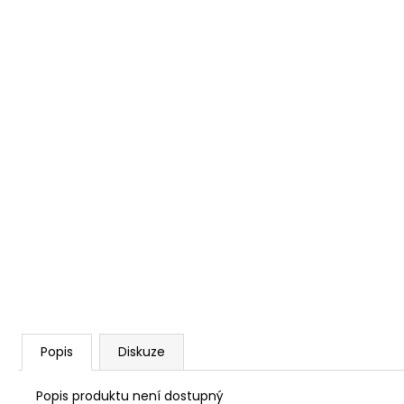
Popis
Diskuze
Popis produktu není dostupný